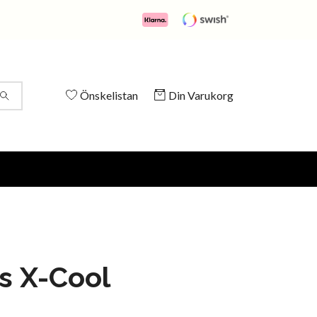
Önskelistan
Din Varukorg
s X-Cool