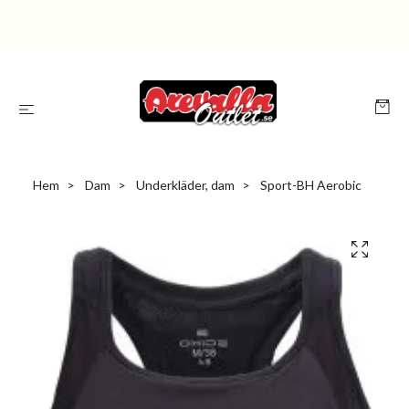
Hem
Dam
Underkläder, dam
Sport-BH Aerobic