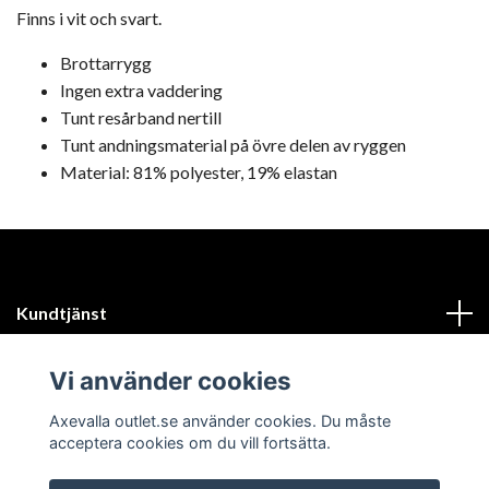
Finns i vit och svart.
Brottarrygg
Ingen extra vaddering
Tunt resårband nertill
Tunt andningsmaterial på övre delen av ryggen
Material: 81% polyester, 19% elastan
Kundtjänst
Läs mer
Vi använder cookies
Axevalla outlet.se använder cookies. Du måste
acceptera cookies om du vill fortsätta.