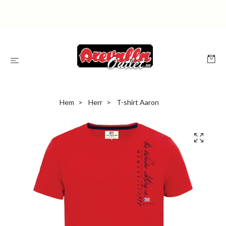
Hem
Herr
T-shirt Aaron