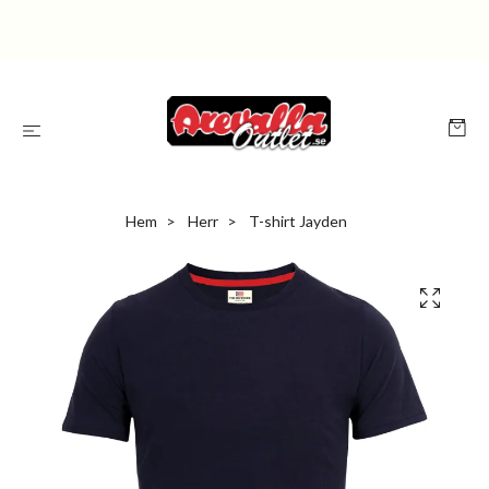
Hem
Herr
T-shirt Jayden