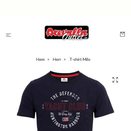
Hem
Herr
T-shirt Milo