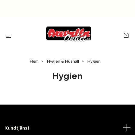
Hem
Hygien & Hushåll
Hygien
Hygien
Kundtjänst