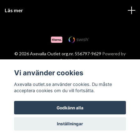
Läs mer
© 2026 Axevalla Outlet org.nr. 556797-9629
Powered by
Quickbutik
Vi använder cookies
Axevalla outlet.se använder cookies. Du måste
acceptera cookies om du vill fortsätta.
Godkänn alla
Inställningar